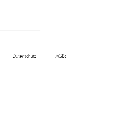
Datenschutz
AGBs