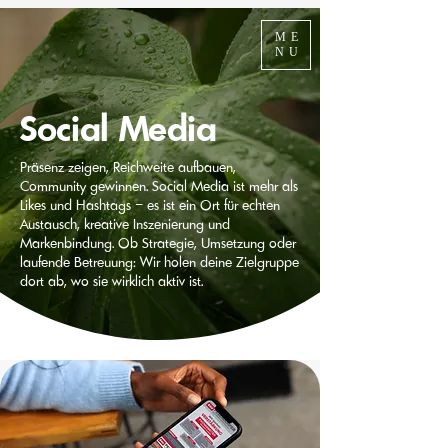
ME
NU
Social Media
Präsenz zeigen, Reichweite aufbauen,
Community gewinnen. Social Media ist mehr als
Likes und Hashtags – es ist ein Ort für echten
Austausch, kreative Inszenierung und
Markenbindung. Ob Strategie, Umsetzung oder
laufende Betreuung: Wir holen deine Zielgruppe
dort ab, wo sie wirklich aktiv ist.