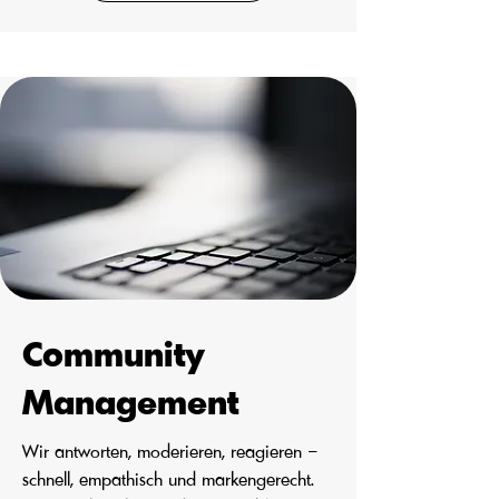
Community
Management
Wir antworten, moderieren, reagieren –
schnell, empathisch und markengerecht.