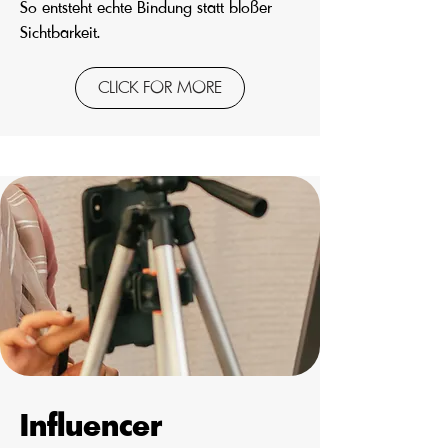
So entsteht echte Bindung statt bloßer
Sichtbarkeit.
CLICK FOR MORE
Influencer