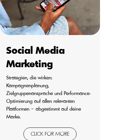
Social Media
Marketing
Strategien, die wirken:
Kampagnenplanung,
Zielgruppenansprache und Performance-
Optimierung auf allen relevanten
Plattformen – abgestimmt auf deine
Marke.
CLICK FOR MORE