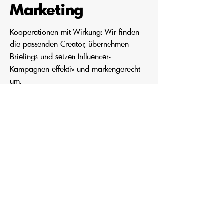
Marketing
Kooperationen mit Wirkung: Wir finden
die passenden Creator, übernehmen
Briefings und setzen Influencer-
Kampagnen effektiv und markengerecht
um.
CLICK FOR MORE