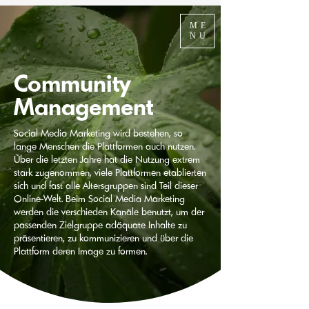
ME
NU
Community
Management
Social Media Marketing wird bestehen, so
lange Menschen die Plattformen auch nutzen.
Über die letzten Jahre hat die Nutzung extrem
stark zugenommen, viele Plattformen etablierten
sich und fast alle Altersgruppen sind Teil dieser
Online-Welt. Beim Social Media Marketing
werden die verschieden Kanäle benutzt, um der
passenden Zielgruppe adäquate Inhalte zu
präsentieren, zu kommunizieren und über die
Plattform deren Image zu formen.