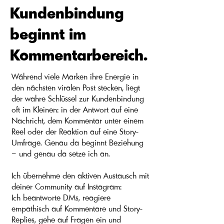
Kundenbindung
beginnt im
Kommentarbereich.
Während viele Marken ihre Energie in
den nächsten viralen Post stecken, liegt
der wahre Schlüssel zur Kundenbindung
oft im Kleinen: in der Antwort auf eine
Nachricht, dem Kommentar unter einem
Reel oder der Reaktion auf eine Story-
Umfrage. Genau da beginnt Beziehung
– und genau da setze ich an.
Ich übernehme den aktiven Austausch mit
deiner Community auf Instagram:
Ich beantworte DMs, reagiere
empathisch auf Kommentare und Story-
Replies, gehe auf Fragen ein und